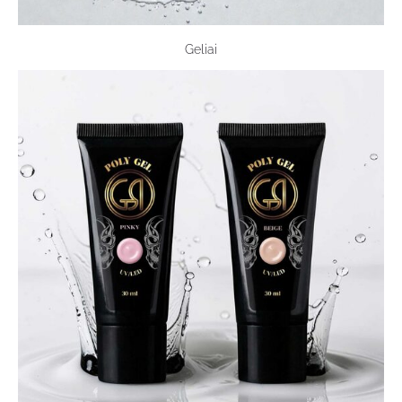
Geliai