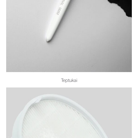
Teptukai