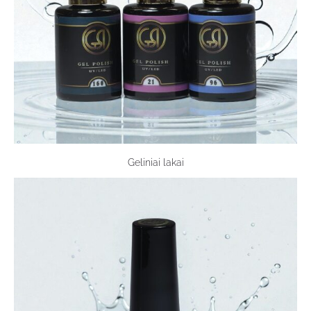
Geliniai lakai