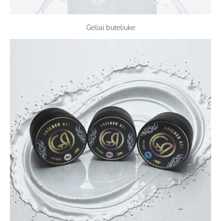
Geliai buteliuke