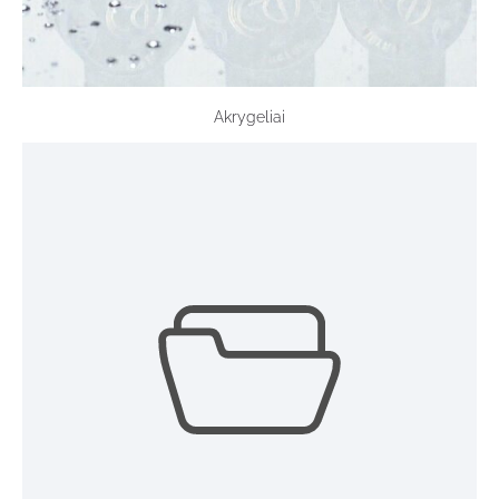
Akrygeliai