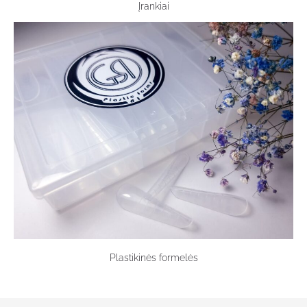
Įrankiai
Plastikinės formelės