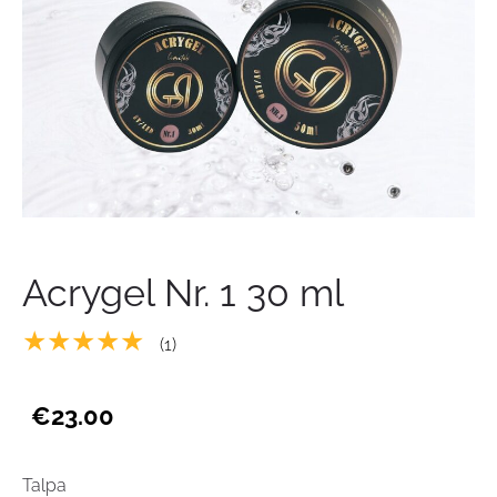
Acrygel Nr. 1 30 ml
★★★★★
(1)
€23.00
Talpa